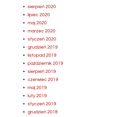
sierpień 2020
lipiec 2020
maj 2020
marzec 2020
styczeń 2020
grudzień 2019
listopad 2019
październik 2019
sierpień 2019
czerwiec 2019
maj 2019
luty 2019
styczeń 2019
grudzień 2018