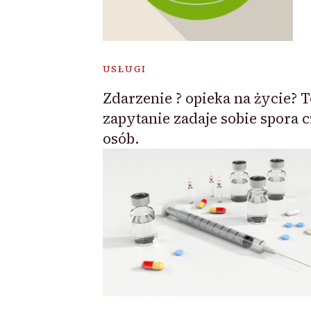
USŁUGI
Zdarzenie ? opieka na życie? T
zapytanie zadaje sobie spora 
osób.