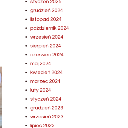
styczeń 2025
grudzień 2024
listopad 2024
październik 2024
wrzesień 2024
sierpień 2024
czerwiec 2024
maj 2024
kwiecień 2024
marzec 2024
luty 2024
styczeń 2024
grudzień 2023
wrzesień 2023
lipiec 2023