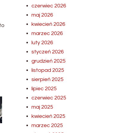
czerwiec 2026
maj 2026
kwiecień 2026
to
marzec 2026
luty 2026
styczeń 2026
grudzień 2025
listopad 2025
sierpień 2025
lipiec 2025
czerwiec 2025
maj 2025
kwiecień 2025
marzec 2025