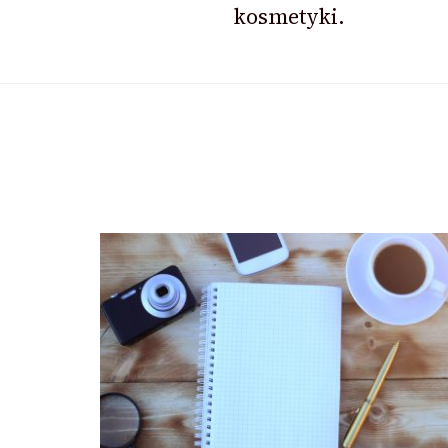
kosmetyki.