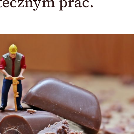
tecznym prac.