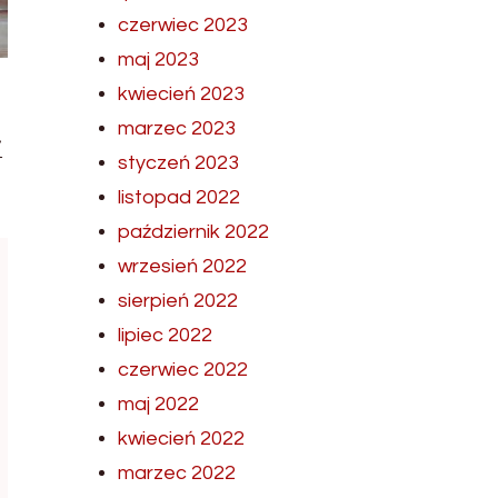
czerwiec 2023
maj 2023
kwiecień 2023
marzec 2023
i
styczeń 2023
listopad 2022
październik 2022
wrzesień 2022
sierpień 2022
lipiec 2022
czerwiec 2022
maj 2022
kwiecień 2022
marzec 2022