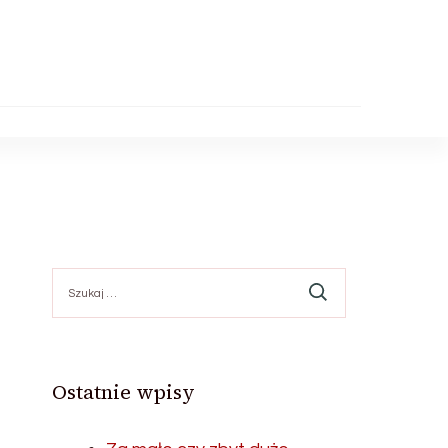
Szukaj:
Ostatnie wpisy