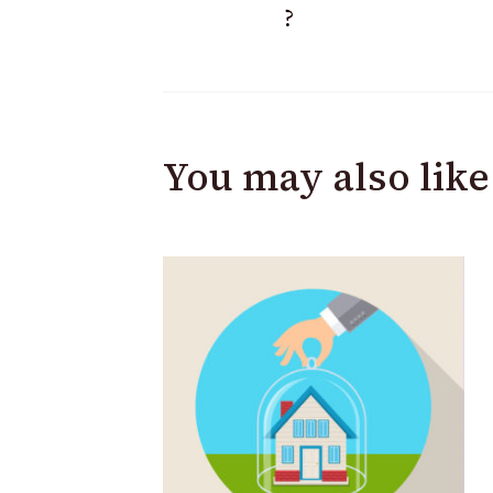
?
You may also like