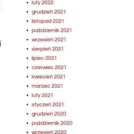
luty 2022
grudzień 2021
listopad 2021
październik 2021
wrzesień 2021
j
sierpień 2021
lipiec 2021
czerwiec 2021
kwiecień 2021
marzec 2021
luty 2021
styczeń 2021
grudzień 2020
październik 2020
wrzesień 2020