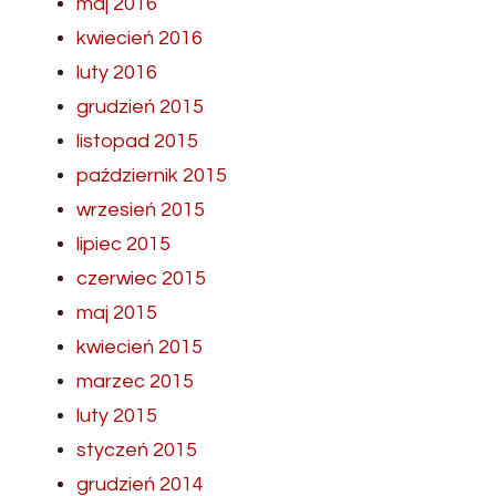
maj 2016
kwiecień 2016
luty 2016
grudzień 2015
listopad 2015
październik 2015
wrzesień 2015
lipiec 2015
czerwiec 2015
maj 2015
kwiecień 2015
marzec 2015
luty 2015
styczeń 2015
grudzień 2014