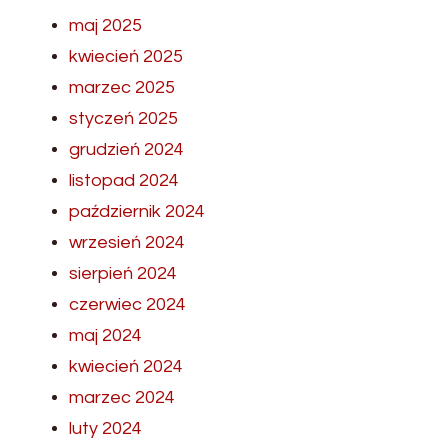
maj 2025
kwiecień 2025
marzec 2025
styczeń 2025
grudzień 2024
listopad 2024
październik 2024
wrzesień 2024
sierpień 2024
czerwiec 2024
maj 2024
kwiecień 2024
marzec 2024
luty 2024