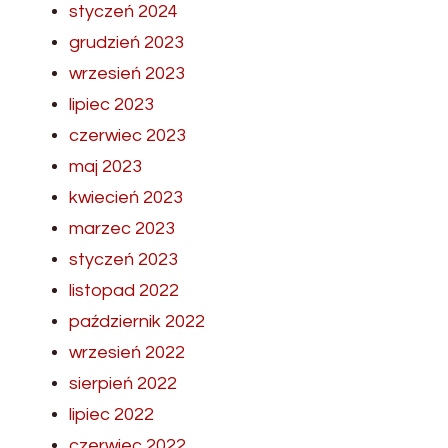
styczeń 2024
grudzień 2023
wrzesień 2023
lipiec 2023
czerwiec 2023
maj 2023
kwiecień 2023
marzec 2023
styczeń 2023
listopad 2022
październik 2022
wrzesień 2022
sierpień 2022
lipiec 2022
czerwiec 2022