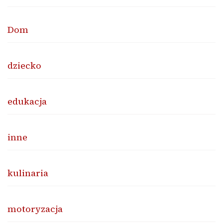
Dom
dziecko
edukacja
inne
kulinaria
motoryzacja