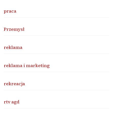
praca
Przemysł
reklama
reklama i marketing
rekreacja
rtv agd