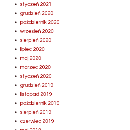
styczeń 2021
grudzień 2020
październik 2020
wrzesień 2020
sierpień 2020
lipiec 2020
maj 2020
marzec 2020
styczeń 2020
grudzień 2019
listopad 2019
październik 2019
sierpień 2019
czerwiec 2019