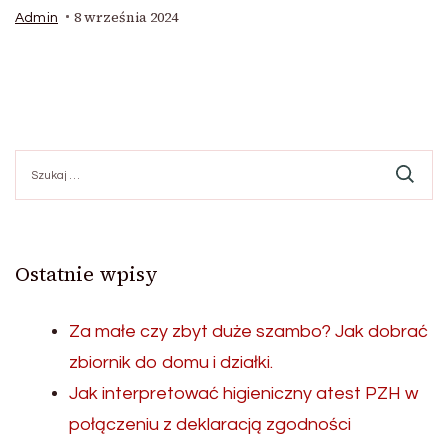
8 września 2024
Admin
Szukaj:
Ostatnie wpisy
Za małe czy zbyt duże szambo? Jak dobrać
zbiornik do domu i działki.
Jak interpretować higieniczny atest PZH w
połączeniu z deklaracją zgodności