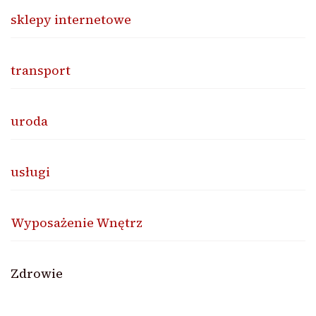
sklepy internetowe
transport
uroda
usługi
Wyposażenie Wnętrz
Zdrowie