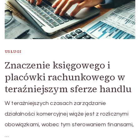
USŁUGI
Znaczenie księgowego i
placówki rachunkowego w
teraźniejszym sferze handlu
W teraźniejszych czasach zarządzanie
działalności komercyjnej wiąże jest z rozlicznymi
obowiązkami, wobec tym sterowaniem finansami,
…