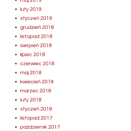
maj 2019
luty 2019
styczeń 2019
grudzień 2018
listopad 2018
sierpień 2018
lipiec 2018
czerwiec 2018
maj 2018
kwiecień 2018
marzec 2018
luty 2018
styczeń 2018
listopad 2017
październik 2017