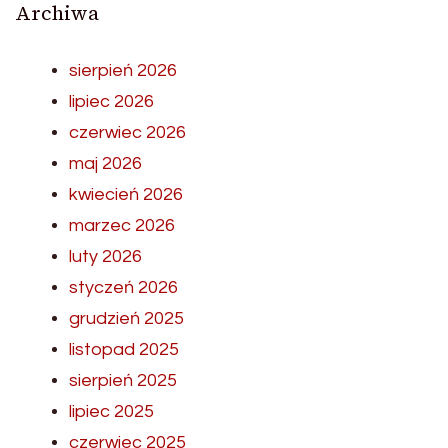
Archiwa
sierpień 2026
lipiec 2026
czerwiec 2026
maj 2026
kwiecień 2026
marzec 2026
luty 2026
styczeń 2026
grudzień 2025
listopad 2025
sierpień 2025
lipiec 2025
czerwiec 2025