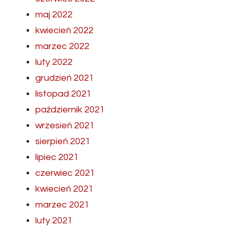
maj 2022
kwiecień 2022
marzec 2022
luty 2022
grudzień 2021
listopad 2021
październik 2021
wrzesień 2021
sierpień 2021
lipiec 2021
czerwiec 2021
kwiecień 2021
marzec 2021
luty 2021