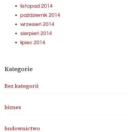
listopad 2014
październik 2014
wrzesień 2014
sierpień 2014
lipiec 2014
Kategorie
Bez kategorii
biznes
budownictwo