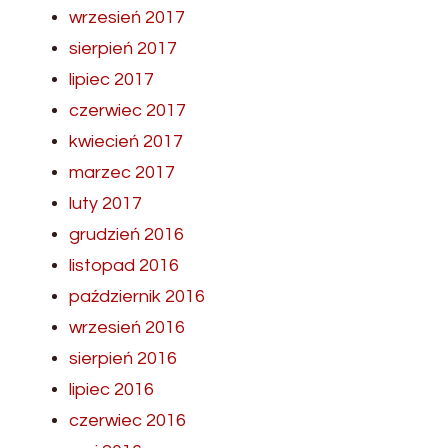
wrzesień 2017
sierpień 2017
lipiec 2017
czerwiec 2017
kwiecień 2017
marzec 2017
luty 2017
grudzień 2016
listopad 2016
październik 2016
wrzesień 2016
sierpień 2016
lipiec 2016
czerwiec 2016