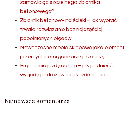
zamawiając szczelnego zbiornika
betonowego?
Zbiornik betonowy na ścieki – jak wybrać
trwałe rozwiązanie bez najczęściej
popełnianych błędów
Nowoczesne meble sklepowe jako element
przemyślanej organizacji sprzedaży
Ergonomia jazdy autem – jak podnieść
wygodę podróżowania każdego dnia
Najnowsze komentarze